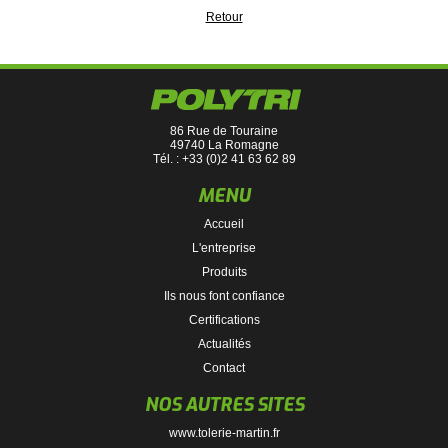
Retour
86 Rue de Touraine
49740 La Romagne
Tél. : +33 (0)2 41 63 62 89
MENU
Accueil
L'entreprise
Produits
Ils nous font confiance
Certifications
Actualités
Contact
NOS AUTRES SITES
www.tolerie-martin.fr