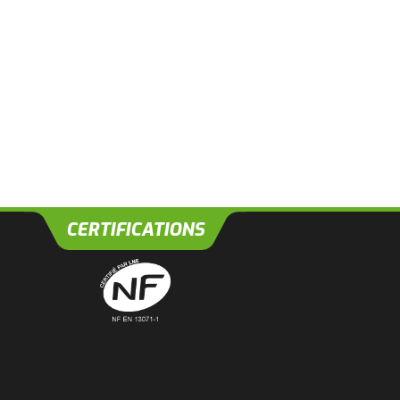
CERTIFICATIONS