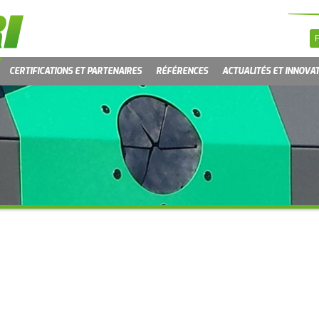
CERTIFICATIONS ET PARTENAIRES
RÉFÉRENCES
ACTUALITÉS ET INNOVA